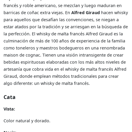
francés y roble americano, se mezclan y luego maduran en
barricas de coñac extra viejas. En
Alfred Giraud
hacen whisky
para aquellos que desafían las convenciones, se niegan a
estar atados por la tradición y se arriesgan en la búsqueda de
la perfección. El whisky de malta francés Alfred Giraud es la
culminación de más de 100 años de experiencia de la familia
como toneleros y maestros bodegueros en una renombrada
maison de cognac. Tienen una visión intransigente de crear
bebidas espirituosas elaboradas con los más altos niveles de
artesanía que cobra vida en el whisky de malta francés Alfred
Giraud, donde emplean métodos tradicionales para crear
algo diferente: un whisky de malta francés.
Cata
Vista:
Color natural y dorado.