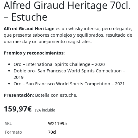
Alfred Giraud Heritage 70cl.
– Estuche
Alfred Giraud Heritage
es un whisky intenso, pero elegante,
que presenta sabores complejos y equilibrados, resultado de
una mezcla y un añejamiento magistrales.
Premios y reconocimientos:
Oro – International Spirits Challenge – 2020
Doble oro- San Francisco World Spirits Competition –
2019
Oro – San Francisco World Spirits Competition – 2021
Presentación:
Botella con estuche.
159,97€
IVA incluido
SKU
W211995
Formato
70cl