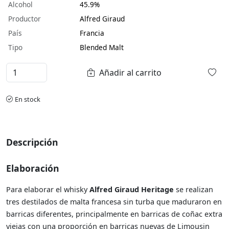
Alcohol
45.9%
Productor
Alfred Giraud
País
Francia
Tipo
Blended Malt
Añadir al carrito
En stock
Descripción
Elaboración
Para elaborar el whisky
Alfred Giraud Heritage
se realizan
tres destilados de malta francesa sin turba que maduraron en
barricas diferentes, principalmente en barricas de coñac extra
viejas con una proporción en barricas nuevas de Limousin