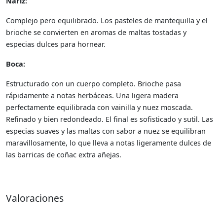
Nariz:
Complejo pero equilibrado. Los pasteles de mantequilla y el
brioche se convierten en aromas de maltas tostadas y
especias dulces para hornear.
Boca:
Estructurado con un cuerpo completo. Brioche pasa
rápidamente a notas herbáceas. Una ligera madera
perfectamente equilibrada con vainilla y nuez moscada.
Refinado y bien redondeado. El final es sofisticado y sutil. Las
especias suaves y las maltas con sabor a nuez se equilibran
maravillosamente, lo que lleva a notas ligeramente dulces de
las barricas de coñac extra añejas.
Valoraciones