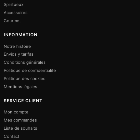
Spiritueux
Accessoires
Gourmet
INFORMATION
Notre histoire
Envíos y tarifas
Conditions générales
Politique de confidentialité
Politique des cookies
Mentions légales
SERVICE CLIENT
Mon compte
Mes commandes
Liste de souhaits
Contact