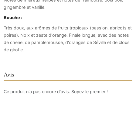
gingembre et vanille.
Bouche :
Très doux, aux arômes de fruits tropicaux (passion, abricots et
poires). Noix et zeste d'orange. Finale longue, avec des notes
de chêne, de pamplemousse, d'oranges de Séville et de clous
de girofle.
Avis
Ce produit n'a pas encore d'avis. Soyez le premier !