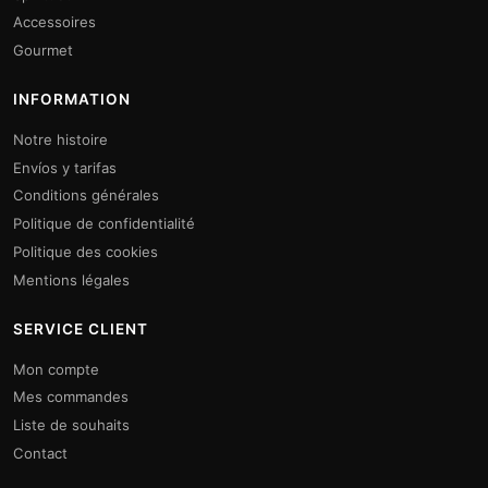
Accessoires
Gourmet
INFORMATION
Notre histoire
Envíos y tarifas
Conditions générales
Politique de confidentialité
Politique des cookies
Mentions légales
SERVICE CLIENT
Mon compte
Mes commandes
Liste de souhaits
Contact