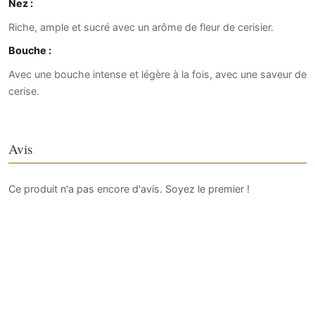
Nez :
Riche, ample et sucré avec un arôme de fleur de cerisier.
Bouche :
Avec une bouche intense et légère à la fois, avec une saveur de
cerise.
Avis
Ce produit n'a pas encore d'avis. Soyez le premier !