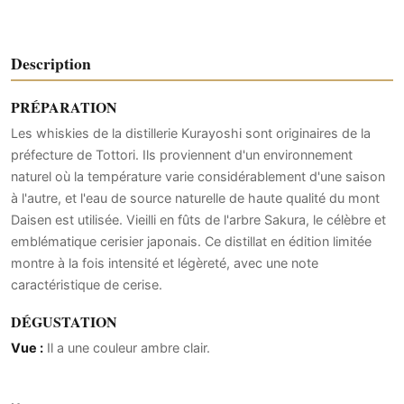
Description
PRÉPARATION
Les whiskies de la distillerie Kurayoshi sont originaires de la
préfecture de Tottori. Ils proviennent d'un environnement
naturel où la température varie considérablement d'une saison
à l'autre, et l'eau de source naturelle de haute qualité du mont
Daisen est utilisée. Vieilli en fûts de l'arbre Sakura, le célèbre et
emblématique cerisier japonais. Ce distillat en édition limitée
montre à la fois intensité et légèreté, avec une note
caractéristique de cerise.
DÉGUSTATION
Vue :
Il a une couleur ambre clair.