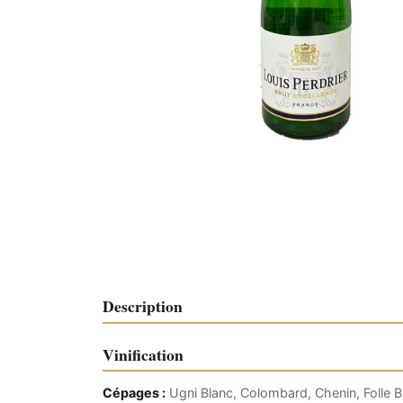
Description
Vinification
Cépages :
Ugni Blanc, Colombard, Chenin, Folle 