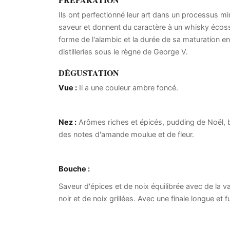
Ils ont perfectionné leur art dans un processus mi
saveur et donnent du caractère à un whisky écossai
forme de l'alambic et la durée de sa maturation en
distilleries sous le règne de George V.
DÉGUSTATION
Vue :
Il a une couleur ambre foncé.
Nez :
Arômes riches et épicés, pudding de Noël, b
des notes d'amande moulue et de fleur.
Bouche :
Saveur d'épices et de noix équilibrée avec de la v
noir et de noix grillées. Avec une finale longue et 