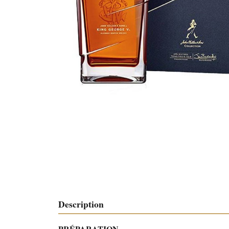
Description
PRÉPARATION