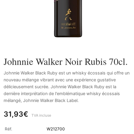
Johnnie Walker Noir Rubis 70cl.
Johnnie Walker Black Ruby est un whisky écossais qui offre un
nouveau mélange vibrant avec une expérience gustative
délicieusement sucrée. Johnnie Walker Black Ruby est la
dernière interprétation de l'emblématique whisky écossais
mélangé, Johnnie Walker Black Label.
31,93€
TVA incluse
Réf.
W212700