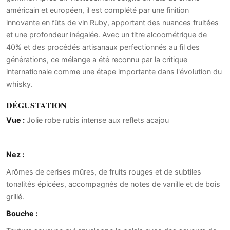
américain et européen, il est complété par une finition
innovante en fûts de vin Ruby, apportant des nuances fruitées
et une profondeur inégalée. Avec un titre alcoométrique de
40% et des procédés artisanaux perfectionnés au fil des
générations, ce mélange a été reconnu par la critique
internationale comme une étape importante dans l'évolution du
whisky.
DÉGUSTATION
Vue :
Jolie robe rubis intense aux reflets acajou
Nez :
Arômes de cerises mûres, de fruits rouges et de subtiles
tonalités épicées, accompagnés de notes de vanille et de bois
grillé.
Bouche :