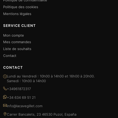
Politique de confidentialité
Politique des cookies
Mentions légales
SERVICE CLIENT
Mon compte
Mes commandes
Liste de souhaits
Contact
CONTACT
Lundi au Vendredi : 10h00 à 14h00 et 16h00 à 20h00.
Samedi : 10h00 à 14h00
+34961872317
+34 634 69 51 21
info@lacavegillet.com
Carrer Bancalets, 23 46530 Puzol, España