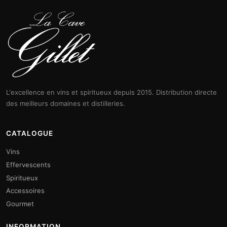
L'excellence en vins et spiritueux depuis 2015. Distribution directe
des meilleurs domaines et distilleries.
CATALOGUE
Vins
Effervescents
Spiritueux
Accessoires
Gourmet
INFORMATION