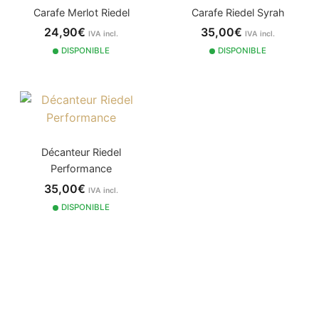
Carafe Merlot Riedel
Carafe Riedel Syrah
24,90€
35,00€
IVA incl.
IVA incl.
DISPONIBLE
DISPONIBLE
Décanteur Riedel
Performance
35,00€
IVA incl.
DISPONIBLE