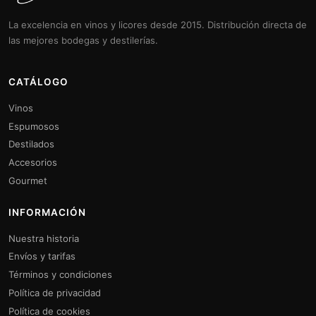
La excelencia en vinos y licores desde 2015. Distribución directa de
las mejores bodegas y destilerías.
CATÁLOGO
Vinos
Espumosos
Destilados
Accesorios
Gourmet
INFORMACIÓN
Nuestra historia
Envíos y tarifas
Términos y condiciones
Política de privacidad
Política de cookies