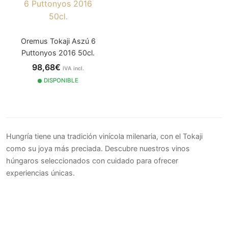
Oremus Tokaji Aszú 6
Puttonyos 2016 50cl.
98,68€
IVA incl.
DISPONIBLE
Hungría tiene una tradición vinícola milenaria, con el Tokaji
como su joya más preciada. Descubre nuestros vinos
húngaros seleccionados con cuidado para ofrecer
experiencias únicas.