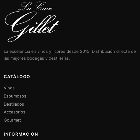
La excelencia en vinos y licores desde 2015. Distribución directa de
las mejores bodegas y destilerías.
CATÁLOGO
Vinos
Espumosos
Destilados
Accesorios
Gourmet
INFORMACIÓN