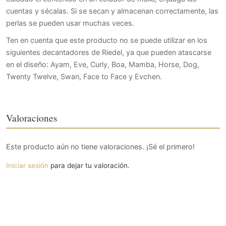
cuentas y sécalas. Si se secan y almacenan correctamente, las
perlas se pueden usar muchas veces.
Ten en cuenta que este producto no se puede utilizar en los
siguientes decantadores de Riedel, ya que pueden atascarse
en el diseño: Ayam, Eve, Curly, Boa, Mamba, Horse, Dog,
Twenty Twelve, Swan, Face to Face y Evchen.
Valoraciones
Este producto aún no tiene valoraciones. ¡Sé el primero!
Iniciar sesión
para dejar tu valoración.