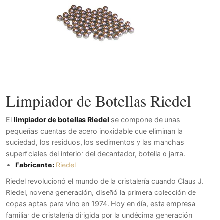
Limpiador de Botellas Riedel
El
limpiador de botellas Riedel
se compone de unas
pequeñas cuentas de acero inoxidable que eliminan la
suciedad, los residuos, los sedimentos y las manchas
superficiales del interior del decantador, botella o jarra.
Fabricante:
Riedel
Riedel revolucionó el mundo de la cristalería cuando Claus J.
Riedel, novena generación, diseñó la primera colección de
copas aptas para vino en 1974. Hoy en día, esta empresa
familiar de cristalería dirigida por la undécima generación