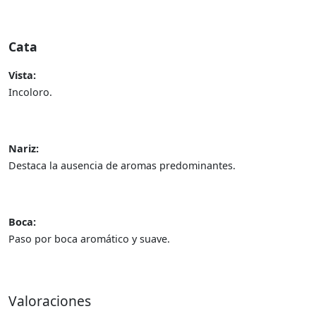
Cata
Vista:
Incoloro.
Nariz:
Destaca la ausencia de aromas predominantes.
Boca:
Paso por boca aromático y suave.
Valoraciones