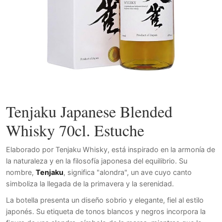
Tenjaku Japanese Blended
Whisky 70cl. Estuche
Elaborado por Tenjaku Whisky, está inspirado en la armonía de
la naturaleza y en la filosofía japonesa del equilibrio. Su
nombre,
Tenjaku
, significa "alondra", un ave cuyo canto
simboliza la llegada de la primavera y la serenidad.
La botella presenta un diseño sobrio y elegante, fiel al estilo
japonés. Su etiqueta de tonos blancos y negros incorpora la