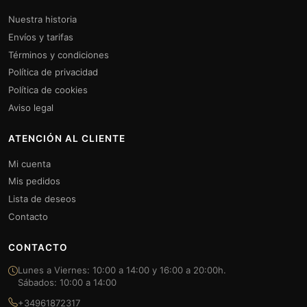
Nuestra historia
Envíos y tarifas
Términos y condiciones
Política de privacidad
Política de cookies
Aviso legal
ATENCIÓN AL CLIENTE
Mi cuenta
Mis pedidos
Lista de deseos
Contacto
CONTACTO
Lunes a Viernes: 10:00 a 14:00 y 16:00 a 20:00h.
Sábados: 10:00 a 14:00
+34961872317