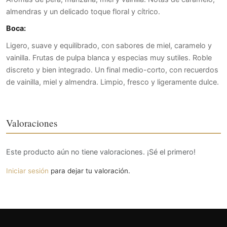
almendras y un delicado toque floral y cítrico.
Boca:
Ligero, suave y equilibrado, con sabores de miel, caramelo y
vainilla. Frutas de pulpa blanca y especias muy sutiles. Roble
discreto y bien integrado. Un final medio-corto, con recuerdos
de vainilla, miel y almendra. Limpio, fresco y ligeramente dulce.
Valoraciones
Este producto aún no tiene valoraciones. ¡Sé el primero!
Iniciar sesión
para dejar tu valoración.