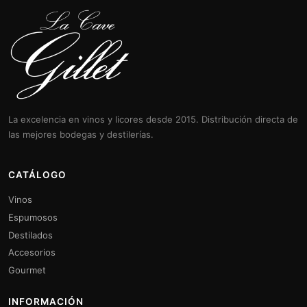
La excelencia en vinos y licores desde 2015. Distribución directa de
las mejores bodegas y destilerías.
CATÁLOGO
Vinos
Espumosos
Destilados
Accesorios
Gourmet
INFORMACIÓN