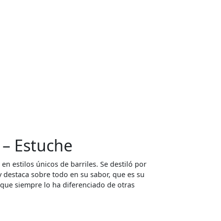
. – Estuche
en estilos únicos de barriles. Se destiló por
y destaca sobre todo en su sabor, que es su
r que siempre lo ha diferenciado de otras