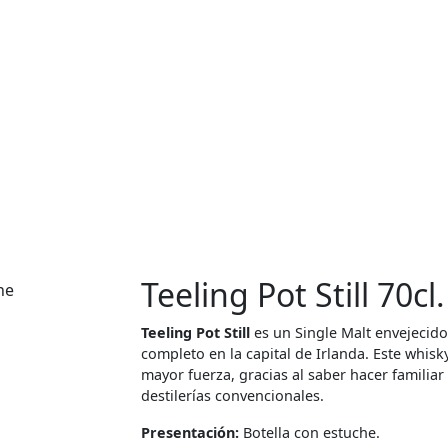
Teeling Pot Still 70cl
Teeling Pot Still
es un Single Malt envejecido 
completo en la capital de Irlanda. Este whisk
mayor fuerza, gracias al saber hacer familia
destilerías convencionales.
Presentación:
Botella con estuche.