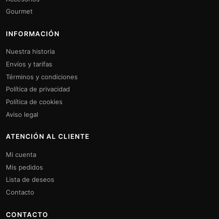
Gourmet
INFORMACIÓN
Nuestra historia
Envíos y tarifas
Términos y condiciones
Política de privacidad
Política de cookies
Aviso legal
ATENCIÓN AL CLIENTE
Mi cuenta
Mis pedidos
Lista de deseos
Contacto
CONTACTO