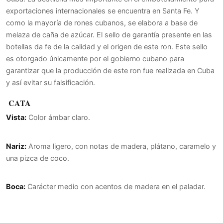
exportaciones internacionales se encuentra en Santa Fe. Y
como la mayoría de rones cubanos, se elabora a base de
melaza de caña de azúcar. El sello de garantía presente en las
botellas da fe de la calidad y el origen de este ron. Este sello
es otorgado únicamente por el gobierno cubano para
garantizar que la producción de este ron fue realizada en Cuba
y así evitar su falsificación.
CATA
Vista:
Color ámbar claro.
Nariz:
Aroma ligero, con notas de madera, plátano, caramelo y
una pizca de coco.
Boca:
Carácter medio con acentos de madera en el paladar.