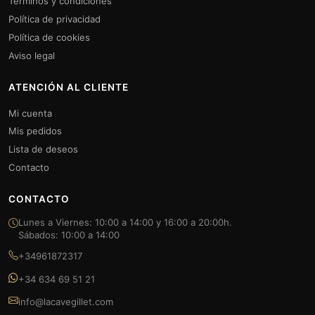
Términos y condiciones
Política de privacidad
Política de cookies
Aviso legal
ATENCIÓN AL CLIENTE
Mi cuenta
Mis pedidos
Lista de deseos
Contacto
CONTACTO
Lunes a Viernes: 10:00 a 14:00 y 16:00 a 20:00h.
Sábados: 10:00 a 14:00
+34961872317
+34 634 69 51 21
info@lacavegillet.com