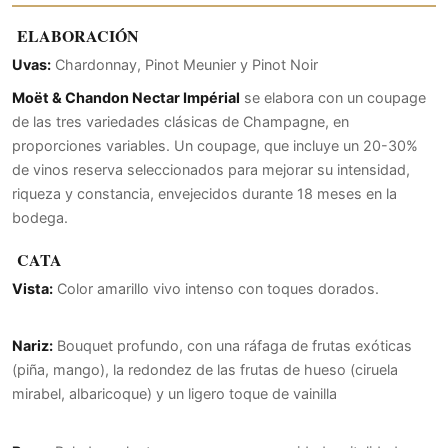
ELABORACIÓN
Uvas:
Chardonnay, Pinot Meunier y Pinot Noir
Moët & Chandon Nectar Impérial
se elabora con un coupage
de las tres variedades clásicas de Champagne, en
proporciones variables. Un coupage, que incluye un 20-30%
de vinos reserva seleccionados para mejorar su intensidad,
riqueza y constancia, envejecidos durante 18 meses en la
bodega.
CATA
Vista:
Color amarillo vivo intenso con toques dorados.
Nariz:
Bouquet profundo, con una ráfaga de frutas exóticas
(piña, mango), la redondez de las frutas de hueso (ciruela
mirabel, albaricoque) y un ligero toque de vainilla