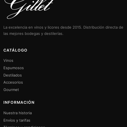
La excelencia en vinos y licores desde 2015. Distribución directa de
las mejores bodegas y destilerías.
CATÁLOGO
Vinos
Espumosos
Destilados
Accesorios
Gourmet
INFORMACIÓN
Nuestra historia
Envíos y tarifas