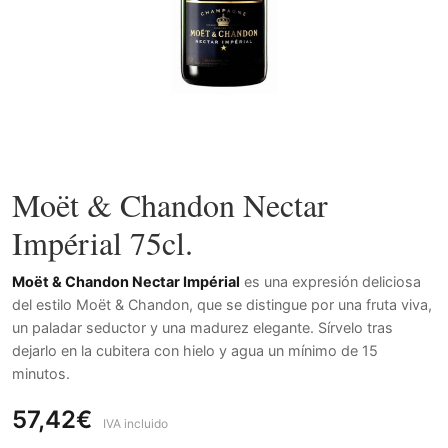
Moët & Chandon Nectar
Impérial 75cl.
Moët & Chandon Nectar Impérial
es una expresión deliciosa
del estilo Moët & Chandon, que se distingue por una fruta viva,
un paladar seductor y una madurez elegante. Sírvelo tras
dejarlo en la cubitera con hielo y agua un mínimo de 15
minutos.
57,42€
IVA incluido