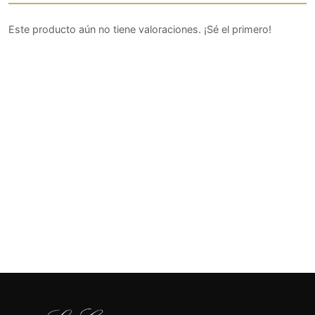
Este producto aún no tiene valoraciones. ¡Sé el primero!