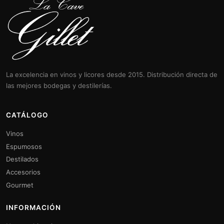
La excelencia en vinos y licores desde 2015. Distribución directa de
las mejores bodegas y destilerías.
CATÁLOGO
Vinos
Espumosos
Destilados
Accesorios
Gourmet
INFORMACIÓN