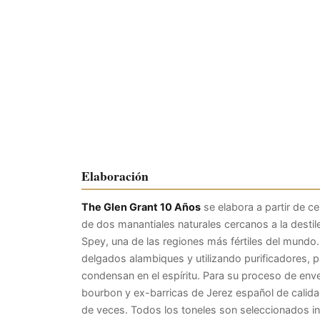
Elaboración
The Glen Grant 10 Años
se elabora a partir de ce
de dos manantiales naturales cercanos a la destil
Spey, una de las regiones más fértiles del mundo.
delgados alambiques y utilizando purificadores, p
condensan en el espíritu. Para su proceso de env
bourbon y ex-barricas de Jerez español de calida
de veces. Todos los toneles son seleccionados i