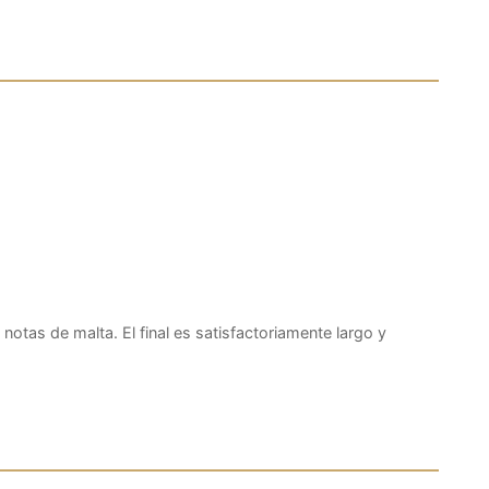
otas de malta. El final es satisfactoriamente largo y