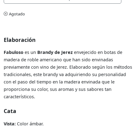
Agotado
Elaboración
Fabuloso
es un
Brandy de Jerez
envejecido en botas de
madera de roble americano que han sido envinadas
previamente con vino de Jerez. Elaborado según los métodos
tradicionales, este brandy va adquiriendo su personalidad
con el paso del tiempo en la madera envinada que le
proporciona su color, sus aromas y sus sabores tan
característicos.
Cata
Vista:
Color ámbar.