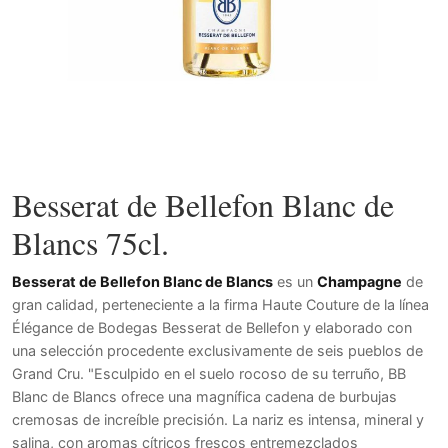
Besserat de Bellefon Blanc de
Blancs 75cl.
Besserat de Bellefon Blanc de Blancs
es un
Champagne
de
gran calidad, perteneciente a la firma Haute Couture de la línea
Élégance de Bodegas Besserat de Bellefon y elaborado con
una selección procedente exclusivamente de seis pueblos de
Grand Cru. "Esculpido en el suelo rocoso de su terruño, BB
Blanc de Blancs ofrece una magnífica cadena de burbujas
cremosas de increíble precisión. La nariz es intensa, mineral y
salina, con aromas cítricos frescos entremezclados