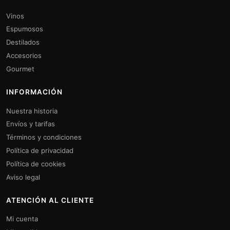
Vinos
Espumosos
Destilados
Accesorios
Gourmet
INFORMACIÓN
Nuestra historia
Envíos y tarifas
Términos y condiciones
Política de privacidad
Política de cookies
Aviso legal
ATENCIÓN AL CLIENTE
Mi cuenta