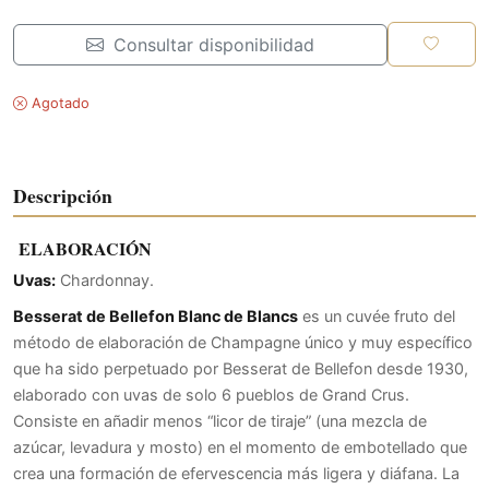
Consultar disponibilidad
Agotado
Descripción
ELABORACIÓN
Uvas:
Chardonnay.
Besserat de Bellefon Blanc de Blancs
es un cuvée fruto del
método de elaboración de Champagne único y muy específico
que ha sido perpetuado por Besserat de Bellefon desde 1930,
elaborado con uvas de solo 6 pueblos de Grand Crus.
Consiste en añadir menos “licor de tiraje” (una mezcla de
azúcar, levadura y mosto) en el momento de embotellado que
crea una formación de efervescencia más ligera y diáfana. La