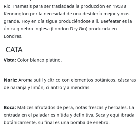
Rio Thamesis para ser trasladada la producción en 1958 a
Kennington por la necesidad de una destilería mejor y mas
grande. Hoy en día sigue produciéndose allí. Beefeater es la
única ginebra inglesa (London Dry Gin) producida en
Londres.
CATA
Vista:
Color blanco platino.
Nariz:
Aroma sutil y cítrico con elementos botánicos, cáscaras
de naranja y limón, cilantro y almendras.
Boca:
Matices afrutados de pera, notas frescas y herbales. La
entrada en el paladar es nítida y definitiva. Seca y equilibrada
botánicamente, su final es una bomba de enebro.