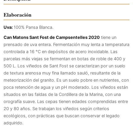
Elaboración
Uva:
100% Pansa Blanca.
Can Matons Sant Fost de Campsentelles
2020
tiene un
prensado de uva entera. Fermentación muy lenta a temperatura
controlada a 16 °C en depósitos de acero inoxidable. Las
parcelas más viejas se fermentan en botas de roble de 400 y
500 L. Los viñedos de Sant Fost se caracterizan por un suelo
de textura arenosa muy fina llamado sauló, resultante de la
meteorización del granito. Es un suelo pobre en nutrientes, con
poca retención de agua y un pH moderado. Los viñedos están
situados en las faldas de la Cordillera de la Marina, con una
orografía suave. Las cepas tienen edades comprendidas entre
20 y 80 años. Se trabajan los viñedos según criterios
ecológicos, con prácticas que buscan conservar el legado
adquirido.