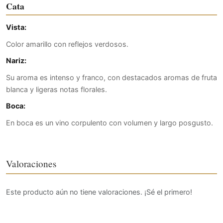
Cata
Vista:
Color amarillo con reflejos verdosos.
Nariz:
Su aroma es intenso y franco, con destacados aromas de fruta
blanca y ligeras notas florales.
Boca:
En boca es un vino corpulento con volumen y largo posgusto.
Valoraciones
Este producto aún no tiene valoraciones. ¡Sé el primero!