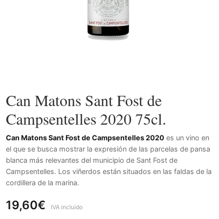
Can Matons Sant Fost de
Campsentelles 2020 75cl.
Can Matons Sant Fost de Campsentelles
2020
es un vino en
el que se busca mostrar la expresión de las parcelas de pansa
blanca más relevantes del municipio de Sant Fost de
Campsentelles. Los viñerdos están situados en las faldas de la
cordillera de la marina.
19,60€
IVA incluido