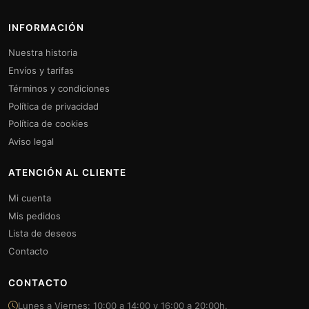
INFORMACIÓN
Nuestra historia
Envíos y tarifas
Términos y condiciones
Política de privacidad
Política de cookies
Aviso legal
ATENCIÓN AL CLIENTE
Mi cuenta
Mis pedidos
Lista de deseos
Contacto
CONTACTO
Lunes a Viernes: 10:00 a 14:00 y 16:00 a 20:00h.