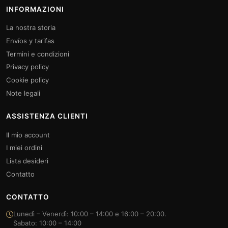
INFORMAZIONI
La nostra storia
Envíos y tarifas
Termini e condizioni
Privacy policy
Cookie policy
Note legali
ASSISTENZA CLIENTI
Il mio account
I miei ordini
Lista desideri
Contatto
CONTATTO
Lunedì – Venerdì: 10:00 – 14:00 e 16:00 – 20:00.
Sabato: 10:00 – 14:00