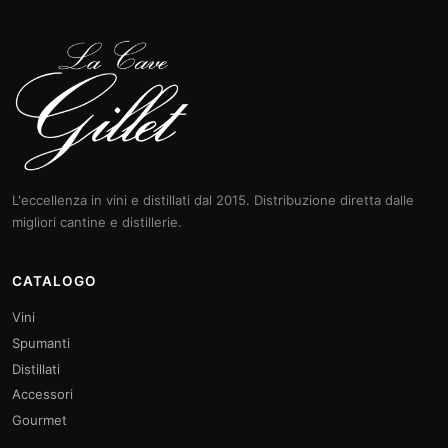
L'eccellenza in vini e distillati dal 2015. Distribuzione diretta dalle
migliori cantine e distillerie.
CATALOGO
Vini
Spumanti
Distillati
Accessori
Gourmet