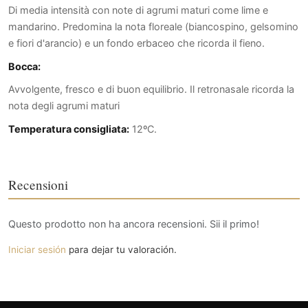
Di media intensità con note di agrumi maturi come lime e
mandarino. Predomina la nota floreale (biancospino, gelsomino
e fiori d'arancio) e un fondo erbaceo che ricorda il fieno.
Bocca:
Avvolgente, fresco e di buon equilibrio. Il retronasale ricorda la
nota degli agrumi maturi
Temperatura consigliata:
12ºC.
Recensioni
Questo prodotto non ha ancora recensioni. Sii il primo!
Iniciar sesión
para dejar tu valoración.