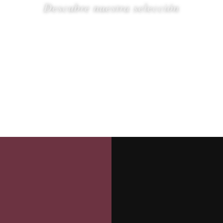
Descubre nuestra selección