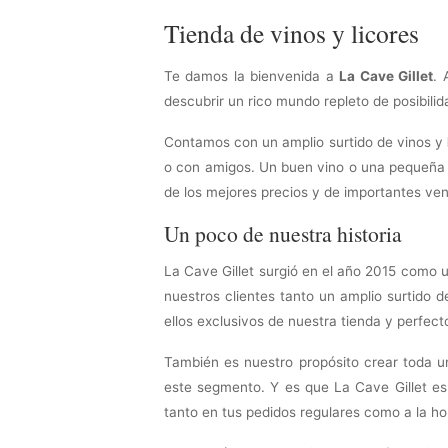
Tienda de vinos y licores
Te damos la bienvenida a
La Cave Gillet
. 
descubrir un rico mundo repleto de posibili
Contamos con un amplio surtido de vinos y
o con amigos. Un buen vino o una pequeña c
de los mejores precios y de importantes ven
Un poco de nuestra historia
La Cave Gillet surgió en el año 2015 como u
nuestros clientes tanto un amplio surtido
ellos exclusivos de nuestra tienda y perfec
También es nuestro propósito crear toda u
este segmento. Y es que La Cave Gillet es
tanto en tus pedidos regulares como a la ho