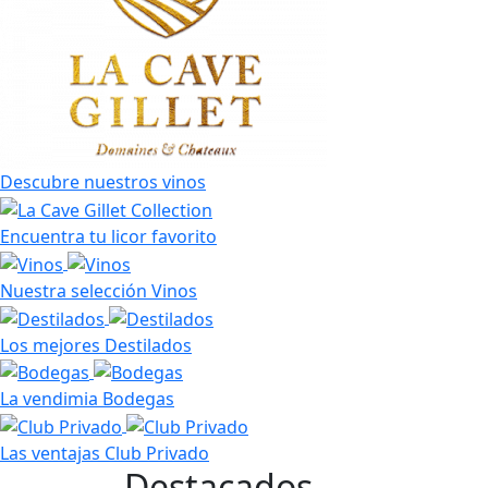
Descubre nuestros vinos
Encuentra tu licor favorito
Nuestra selección
Vinos
Los mejores
Destilados
La vendimia
Bodegas
Las ventajas
Club Privado
Destacados