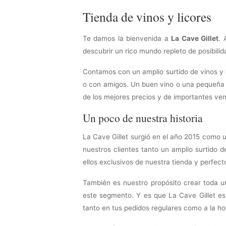
Tienda de vinos y licores
Te damos la bienvenida a
La Cave Gillet
. 
descubrir un rico mundo repleto de posibili
Contamos con un amplio surtido de vinos y
o con amigos. Un buen vino o una pequeña c
de los mejores precios y de importantes ven
Un poco de nuestra historia
La Cave Gillet surgió en el año 2015 como u
nuestros clientes tanto un amplio surtido
ellos exclusivos de nuestra tienda y perfec
También es nuestro propósito crear toda u
este segmento. Y es que La Cave Gillet es
tanto en tus pedidos regulares como a la ho