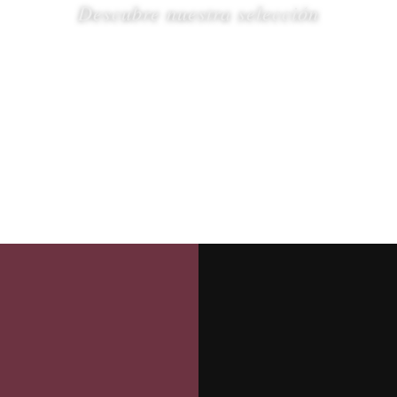
Descubre nuestra selección